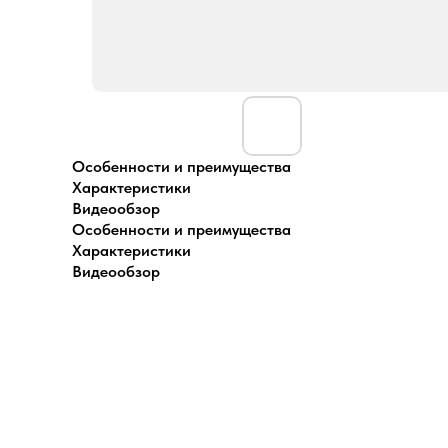
Особенности и преимущества
Характеристики
Видеообзор
Особенности и преимущества
Характеристики
Видеообзор