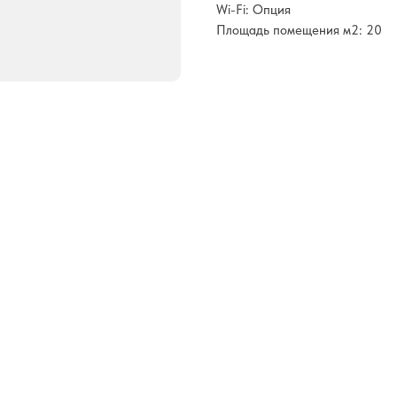
Wi-Fi: Опция
Площадь помещения м2: 20