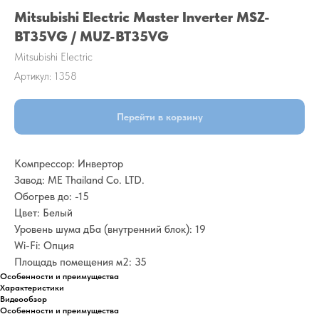
Mitsubishi Electric Master Inverter MSZ-
BT35VG / MUZ-BT35VG
Mitsubishi Electric
Артикул:
1358
Перейти в корзину
Компрессор: Инвертор
Завод: ME Thailand Co. LTD.
Обогрев до: -15
Цвет: Белый
Уровень шума дБа (внутренний блок): 19
Wi-Fi: Опция
Площадь помещения м2: 35
Особенности и преимущества
Характеристики
Видеообзор
Особенности и преимущества