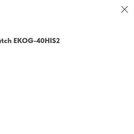
match EKOG-40HIS2