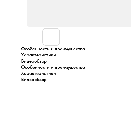
Особенности и преимущества
Характеристики
Видеообзор
Особенности и преимущества
Характеристики
Видеообзор