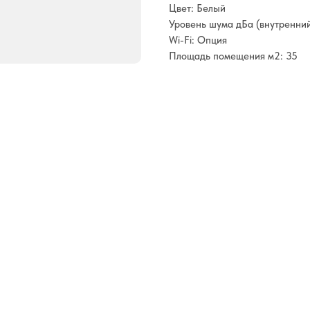
Цвет: Белый
Уровень шума дБа (внутренний
Wi-Fi: Опция
Площадь помещения м2: 35