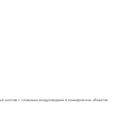
ый монтаж с сложными воздуховодами в коммерческих объектах.