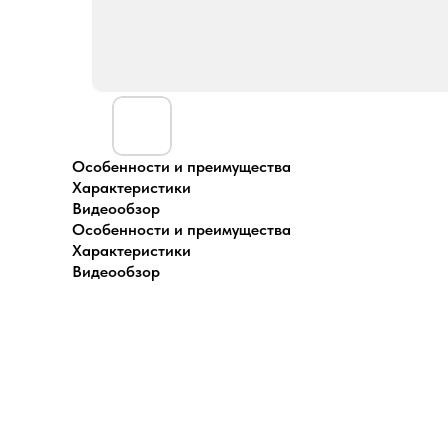
Особенности и преимущества
Характеристики
Видеообзор
Особенности и преимущества
Характеристики
Видеообзор