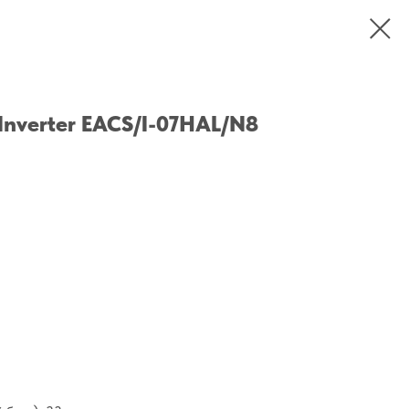
 Inverter EACS/I-07HAL/N8