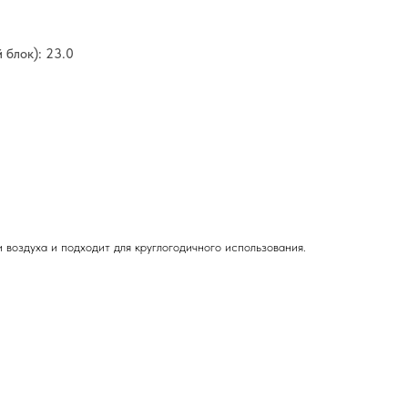
 блок): 23.0
воздуха и подходит для круглогодичного использования.