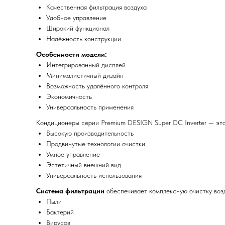
Качественная фильтрация воздуха
Удобное управление
Широкий функционал
Надёжность конструкции
Особенности модели:
Интегрированный дисплей
Минималистичный дизайн
Возможность удалённого контроля
Экономичность
Универсальность применения
Кондиционеры серии Premium DESIGN Super DC Inverter — это
Высокую производительность
Продвинутые технологии очистки
Умное управление
Эстетичный внешний вид
Универсальность использования
Система фильтрации
обеспечивает комплексную очистку возд
Пыли
Бактерий
Вирусов