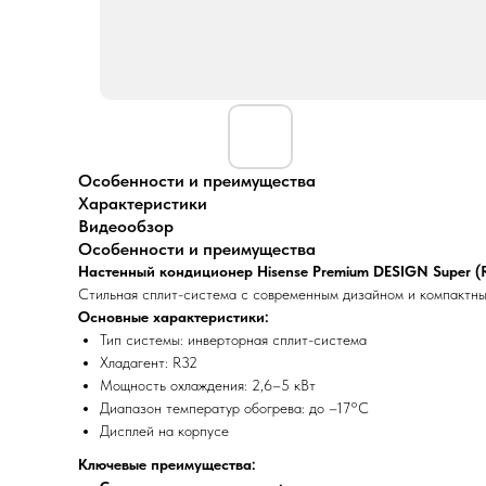
Особенности и преимущества
Характеристики
Видеообзор
Особенности и преимущества
Настенный кондиционер Hisense Premium DESIGN Super 
Стильная сплит-система с современным дизайном и компактным
Основные характеристики:
Тип системы: инверторная сплит-система
Хладагент: R32
Мощность охлаждения: 2,6–5 кВт
Диапазон температур обогрева: до –17°C
Дисплей на корпусе
Ключевые преимущества: