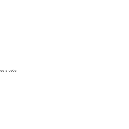
ее в себе: