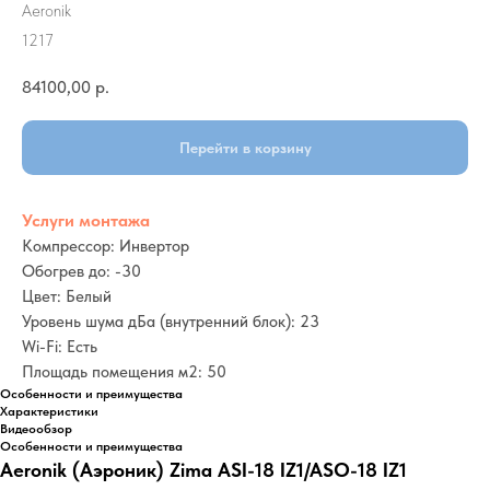
Aeronik
1217
84100,00
р.
Перейти в корзину
Услуги монтажа
Компрессор: Инвертор
Обогрев до: -30
Цвет: Белый
Уровень шума дБа (внутренний блок): 23
Wi-Fi: Есть
Площадь помещения м2: 50
Особенности и преимущества
Характеристики
Видеообзор
Особенности и преимущества
Aeronik (Аэроник) Zima ASI-18 IZ1/ASO-18 IZ1