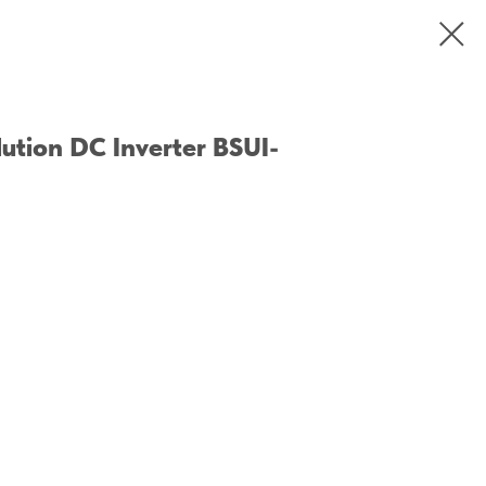
lution DC Inverter BSUI-