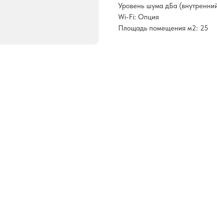
Уровень шума дБа (внутренний
Wi-Fi: Опция
Площадь помещения м2: 25