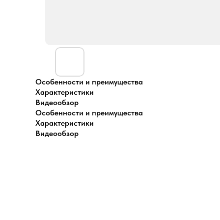
Особенности и преимущества
Характеристики
Видеообзор
Особенности и преимущества
Характеристики
Видеообзор