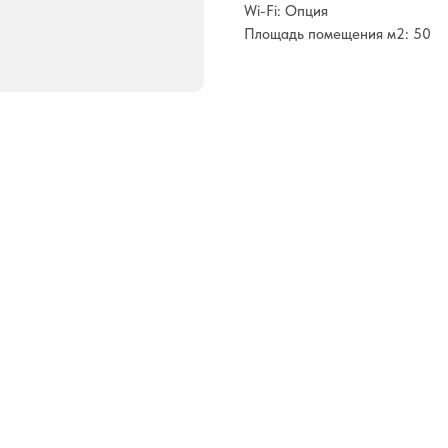
Wi-Fi: Опция
Площадь помещения м2: 50