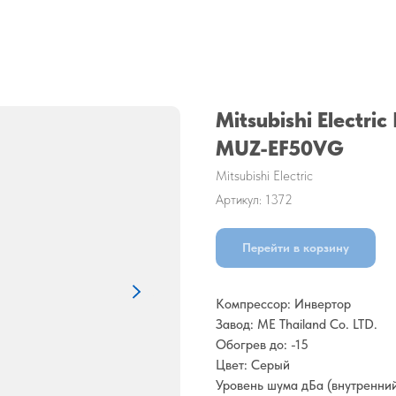
Mitsubishi Electri
MUZ-EF50VG
Mitsubishi Electric
Артикул:
1372
Перейти в корзину
Компрессор: Инвертор
Завод: ME Thailand Co. LTD.
Обогрев до: -15
Цвет: Серый
Уровень шума дБа (внутренний