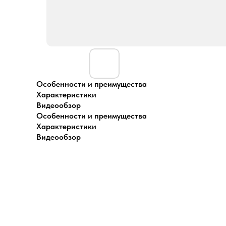
Особенности и преимущества
Характеристики
Видеообзор
Особенности и преимущества
Характеристики
Видеообзор