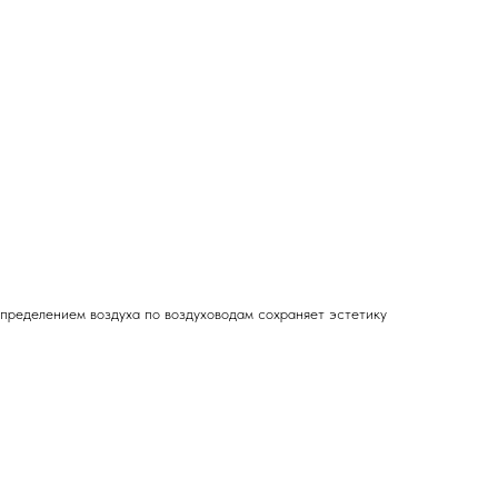
пределением воздуха по воздуховодам сохраняет эстетику