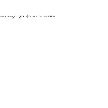
ток воздуха для офисов и ресторанов.