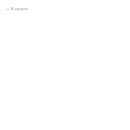
В каталог