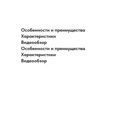
Особенности и преимущества
Характеристики
Видеообзор
Особенности и преимущества
Характеристики
Видеообзор