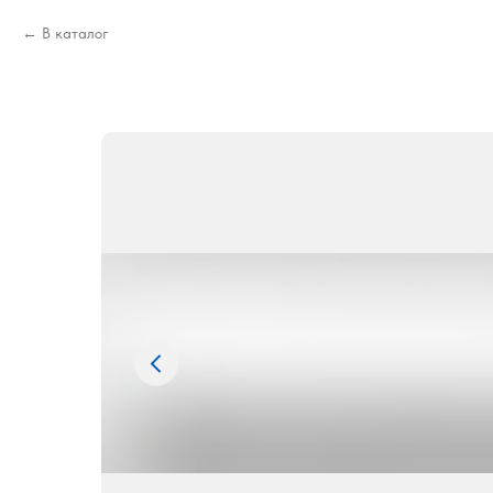
В каталог