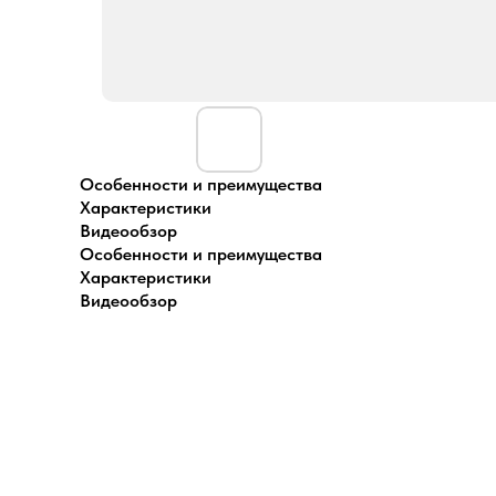
Особенности и преимущества
Характеристики
Видеообзор
Особенности и преимущества
Характеристики
Видеообзор