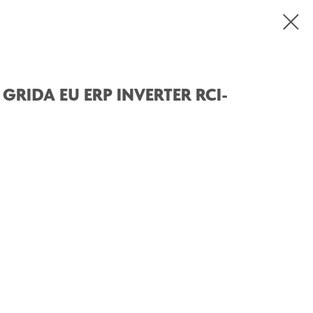
I GRIDA EU ERP INVERTER RCI-