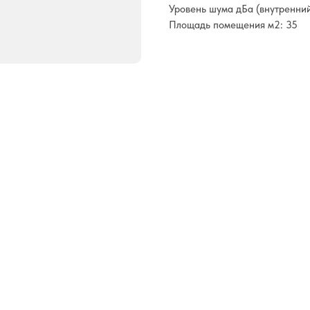
Уровень шума дБа (внутренний
Площадь помещения м2: 35