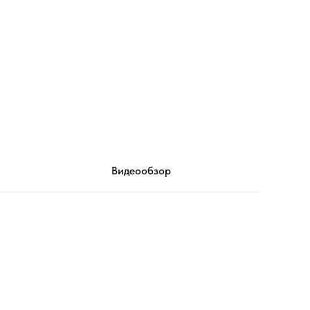
Видеообзор