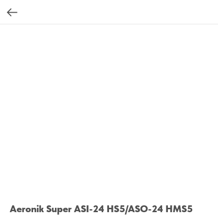
Aeronik Super ASI-24 HS5/ASO-24 HMS5