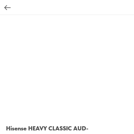
Hisense HEAVY CLASSIC AUD-