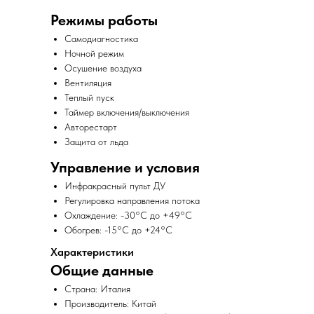
Режимы работы
Самодиагностика
Ночной режим
Осушение воздуха
Вентиляция
Теплый пуск
Таймер включения/выключения
Авторестарт
Защита от льда
Управление и условия
Инфракрасный пульт ДУ
Регулировка направления потока
Охлаждение: -30°C до +49°C
Обогрев: -15°C до +24°C
Характеристики
Общие данные
Страна: Италия
Производитель: Китай