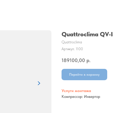
Quattroclima QV
Quattroclima
Артикул:
1100
189100,00
р.
Перейти в корзину
Услуги монтажа
Компрессор: Инвертор