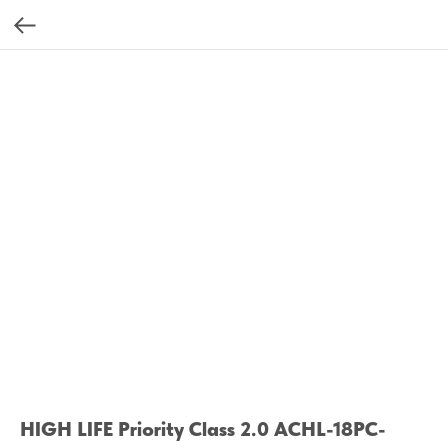
HIGH LIFE Priority Class 2.0 ACHL-18PC-