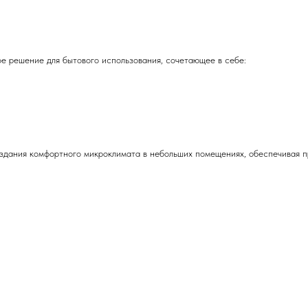
е решение для бытового использования, сочетающее в себе:
здания комфортного микроклимата в небольших помещениях, обеспечивая п