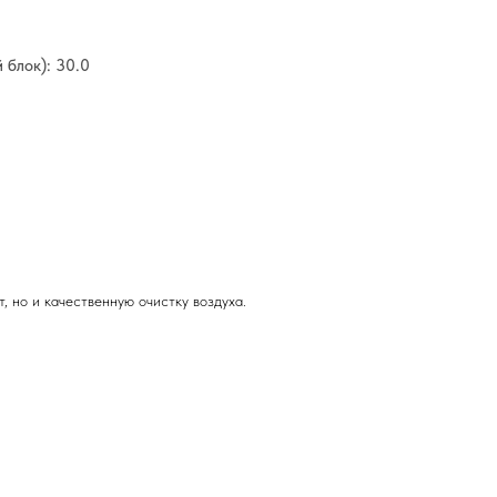
 блок): 30.0
 но и качественную очистку воздуха.