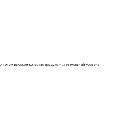
ри этом высокое качество воздуха и минимальный уровень